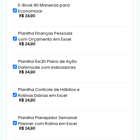
E-Book 80 Maneiras para
Economizar
R$ 24,90
Planilha Finanças Pessoais
com Orçamento em Excel
R$ 24,90
Planilha 5w2h Plano de Ação
Darkmode com Indicadores
R$ 34,90
Planilha Controle de Hábitos e
Rotinas Diárias em Excel
R$ 24,90
Planilha Planejador Semanal
Planner com Rotina em Excel
R$ 24,90