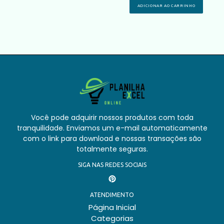
ADICIONAR AO CARRINHO
Você pode adquirir nossos produtos com toda
tranquilidade. Enviamos um e-mail automaticamente
com o link para download e nossas transações são
totalmente seguras.
SIGA NAS REDES SOCIAIS
Pinterest
ATENDIMENTO
Página Inicial
Categorias