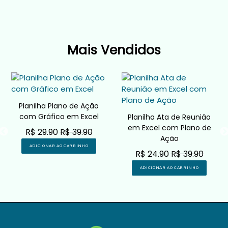
Mais Vendidos
Planilha Plano de Ação
com Gráfico em Excel
Planilha Ata de Reunião
em Excel com Plano de
R$ 29.90
R$ 39.90
Ação
ADICIONAR AO CARRINHO
R$ 24.90
R$ 39.90
ADICIONAR AO CARRINHO