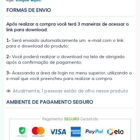
FORMAS DE ENVIO
Após realizar a compra você terá 3 maneiras de acessar o
link para download:
1-
Será enviado automaticamente um e-mail com o link
para o download do produto;
2-
Você poderá realizar o download na tela de obrigado
após a confirmação de pagamento;
3-
Acessando a área de login no menu superior, utilizando o
e-mail que você preencheu para realizar a compra.
Atualmente,
1
pessoas estão de olho nesse produto
AMBIENTE DE PAGAMENTO SEGURO