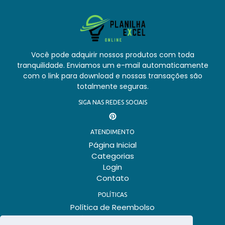
Você pode adquirir nossos produtos com toda
tranquilidade. Enviamos um e-mail automaticamente
com o link para download e nossas transações são
totalmente seguras.
SIGA NAS REDES SOCIAIS
Pinterest
ATENDIMENTO
Página Inicial
Categorias
Login
Contato
POLÍTICAS
Política de Reembolso
Política de Privacidade