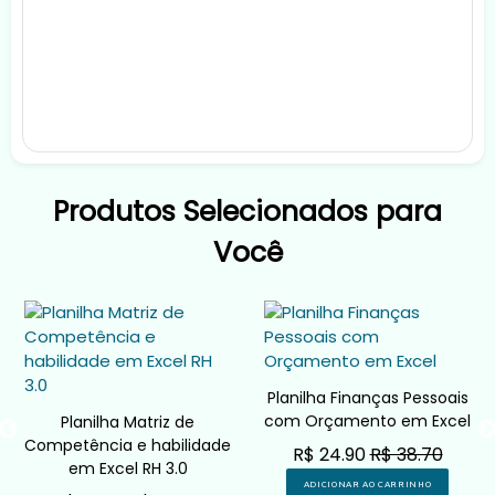
Produtos Selecionados para
Você
Planilha Finanças Pessoais
com Orçamento em Excel
Planilha Matriz de
Competência e habilidade
R$ 24.90
R$ 38.70
em Excel RH 3.0
ADICIONAR AO CARRINHO